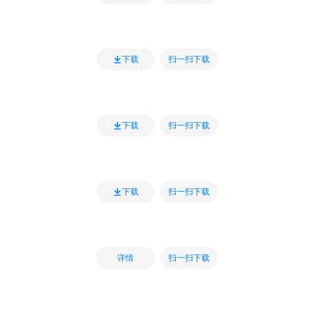
扫一扫下载
下载
扫一扫下载
下载
扫一扫下载
下载
扫一扫下载
详情