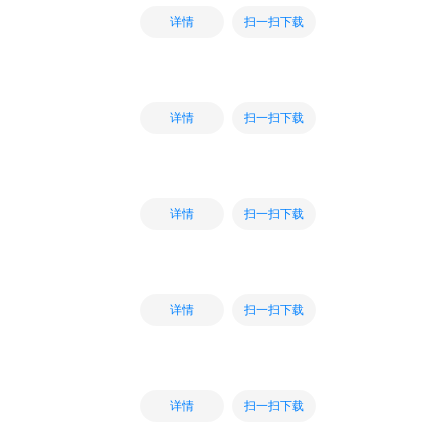
扫一扫下载
详情
扫一扫下载
详情
扫一扫下载
详情
扫一扫下载
详情
扫一扫下载
详情