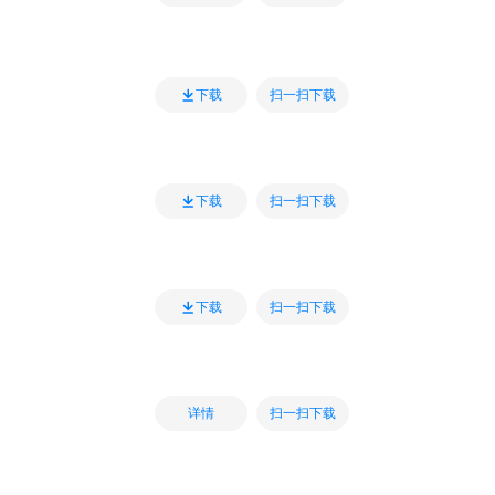
扫一扫下载
下载
扫一扫下载
下载
扫一扫下载
下载
扫一扫下载
详情