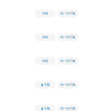
扫一扫下载
详情
扫一扫下载
详情
扫一扫下载
详情
扫一扫下载
下载
扫一扫下载
下载