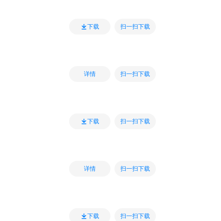
扫一扫下载
下载
扫一扫下载
详情
扫一扫下载
下载
扫一扫下载
详情
扫一扫下载
下载