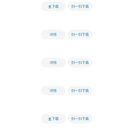
扫一扫下载
下载
扫一扫下载
详情
扫一扫下载
详情
扫一扫下载
详情
扫一扫下载
下载