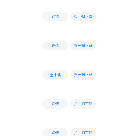
扫一扫下载
详情
扫一扫下载
详情
扫一扫下载
下载
扫一扫下载
详情
扫一扫下载
详情