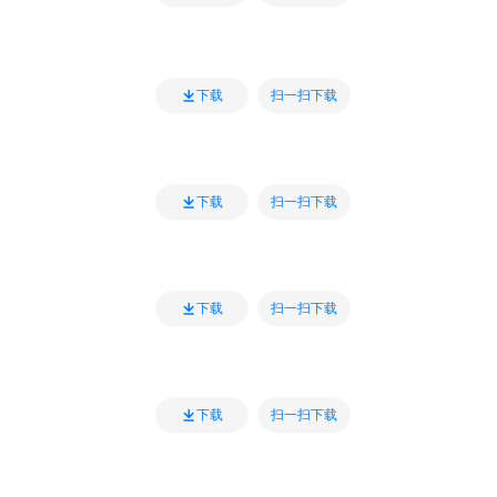
扫一扫下载
下载
扫一扫下载
下载
扫一扫下载
下载
扫一扫下载
下载