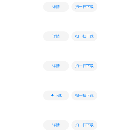
扫一扫下载
详情
扫一扫下载
详情
扫一扫下载
详情
扫一扫下载
下载
扫一扫下载
详情