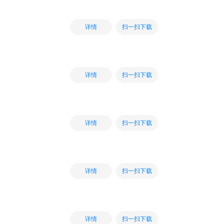
扫一扫下载
详情
扫一扫下载
详情
扫一扫下载
详情
扫一扫下载
详情
扫一扫下载
详情