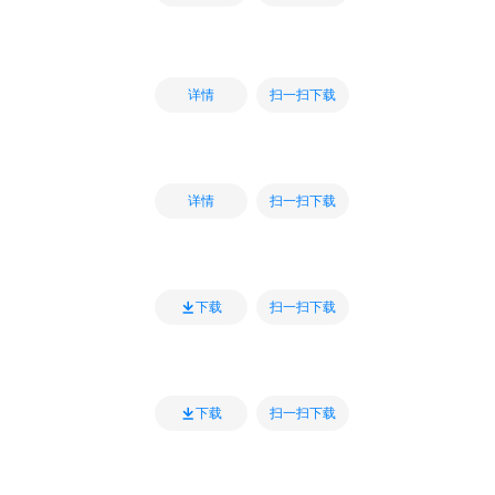
扫一扫下载
详情
扫一扫下载
详情
扫一扫下载
下载
扫一扫下载
下载