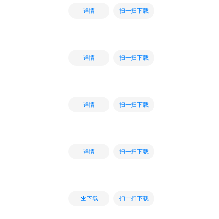
扫一扫下载
详情
扫一扫下载
详情
扫一扫下载
详情
扫一扫下载
详情
扫一扫下载
下载