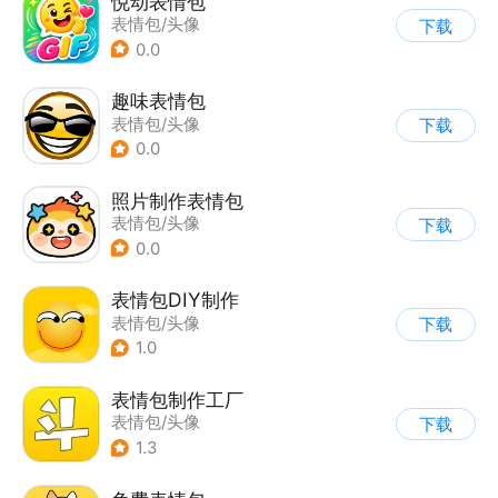
悦动表情包
表情包/头像
下载
0.0
趣味表情包
表情包/头像
下载
0.0
照片制作表情包
表情包/头像
下载
0.0
表情包DIY制作
表情包/头像
下载
1.0
表情包制作工厂
表情包/头像
下载
1.3