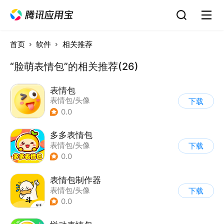
首页
软件
相关推荐
“脸萌表情包”的相关推荐(26)
表情包
表情包/头像
下载
0.0
多多表情包
表情包/头像
下载
0.0
表情包制作器
表情包/头像
下载
0.0