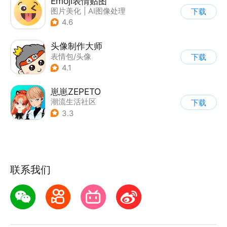
Emoji表情贴图
图片美化
|
AI图像处理
下载
|
图片分享社区
4.6
|
表情包/头像
头像制作大师
表情包/头像
下载
|
图片分享社区
4.1
崽崽ZEPETO
潮流生活社区
下载
|
表情包/头像
3.3
联系我们