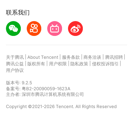
联系我们
|
|
|
|
|
关于腾讯
About Tencent
服务条款
商务洽谈
腾讯招聘
|
|
|
|
|
腾讯公益
版权所有
用户权限
隐私政策
侵权投诉指引
用户协议
版本号:
9.2.5
备案号: 粤B2-20090059-1623A
主办者: 深圳市腾讯计算机系统有限公司
Copyright ©2021-2026 Tencent. All Rights Reserved