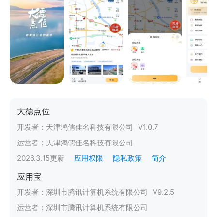
大德点位
开发者：
天津鸿儒佳名科技有限公司
V
1.0.7
运营者：
天津鸿儒佳名科技有限公司
2026.3.15
更新
应用权限
隐私政策
简介
应用宝
开发者：
深圳市腾讯计算机系统有限公司
V
9.2.5
运营者：
深圳市腾讯计算机系统有限公司