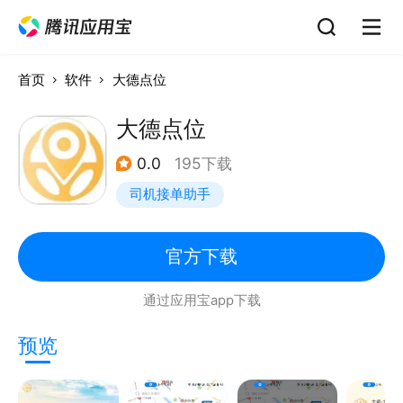
首页
软件
大德点位
大德点位
0.0
195下载
司机接单助手
官方下载
通过应用宝app下载
预览