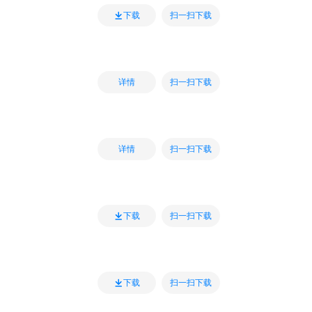
扫一扫下载
下载
扫一扫下载
详情
扫一扫下载
详情
扫一扫下载
下载
扫一扫下载
下载