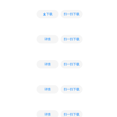
扫一扫下载
下载
扫一扫下载
详情
扫一扫下载
详情
扫一扫下载
详情
扫一扫下载
详情