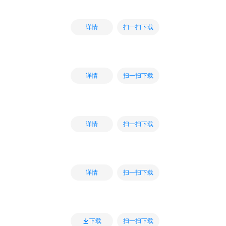
扫一扫下载
详情
扫一扫下载
详情
扫一扫下载
详情
扫一扫下载
详情
扫一扫下载
下载