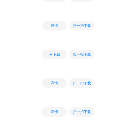
扫一扫下载
详情
扫一扫下载
下载
扫一扫下载
详情
扫一扫下载
详情