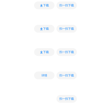
扫一扫下载
下载
扫一扫下载
下载
扫一扫下载
下载
扫一扫下载
详情
扫一扫下载