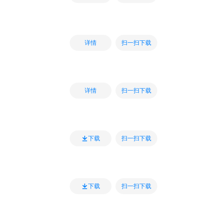
扫一扫下载
详情
扫一扫下载
详情
扫一扫下载
下载
扫一扫下载
下载