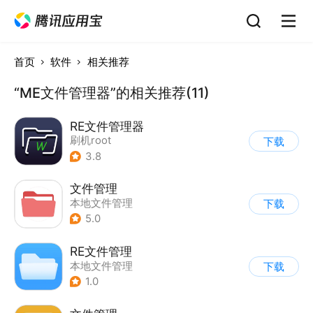
首页
软件
相关推荐
“ME文件管理器”的相关推荐(11)
RE文件管理器
刷机root
下载
3.8
文件管理
本地文件管理
下载
5.0
RE文件管理
本地文件管理
下载
1.0