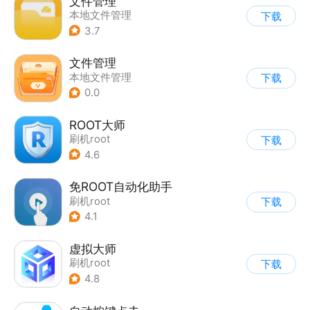
文件管理
本地文件管理
下载
3.7
文件管理
本地文件管理
下载
0.0
ROOT大师
刷机root
下载
4.6
免ROOT自动化助手
刷机root
下载
4.1
虚拟大师
刷机root
下载
4.8