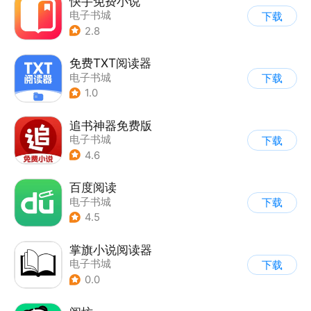
快手免费小说
电子书城
下载
2.8
免费TXT阅读器
电子书城
下载
1.0
追书神器免费版
电子书城
下载
4.6
百度阅读
电子书城
下载
4.5
掌旗小说阅读器
电子书城
下载
0.0