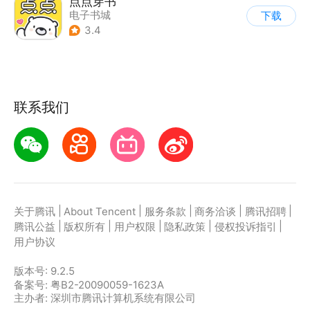
点点穿书
电子书城
下载
3.4
联系我们
|
|
|
|
|
关于腾讯
About Tencent
服务条款
商务洽谈
腾讯招聘
|
|
|
|
|
腾讯公益
版权所有
用户权限
隐私政策
侵权投诉指引
用户协议
版本号:
9.2.5
备案号: 粤B2-20090059-1623A
主办者: 深圳市腾讯计算机系统有限公司