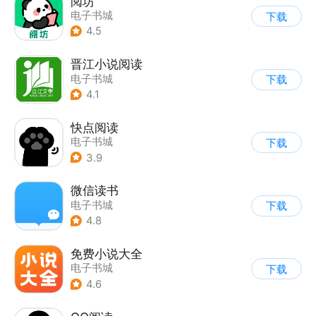
阅坊
电子书城
下载
4.5
晋江小说阅读
电子书城
下载
4.1
快点阅读
电子书城
下载
3.9
微信读书
电子书城
下载
4.8
免费小说大全
电子书城
下载
4.6