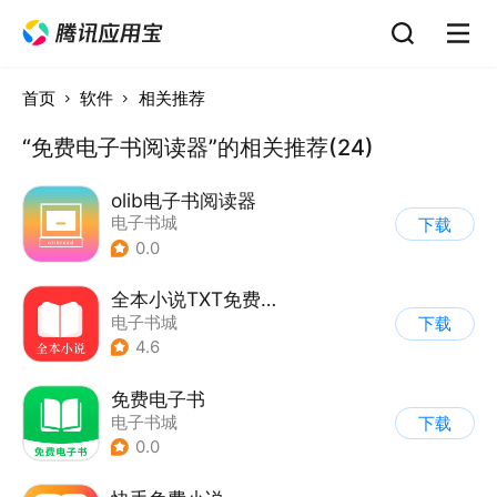
首页
软件
相关推荐
“免费电子书阅读器”的相关推荐(24)
olib电子书阅读器
电子书城
下载
0.0
全本小说TXT免费阅读器
电子书城
下载
4.6
免费电子书
电子书城
下载
0.0