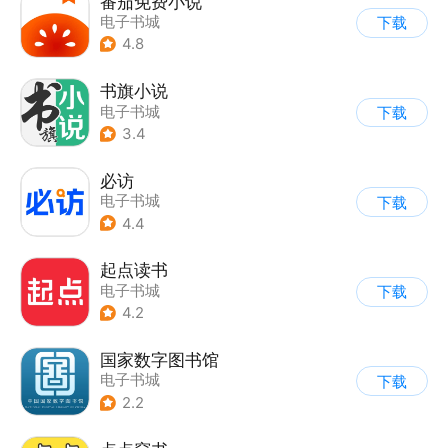
番茄免费小说
电子书城
下载
4.8
书旗小说
电子书城
下载
3.4
必访
电子书城
下载
4.4
起点读书
电子书城
下载
4.2
国家数字图书馆
电子书城
下载
2.2