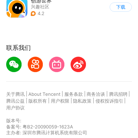
创游世界
兴趣社区
下载
4.2
联系我们
|
|
|
|
|
关于腾讯
About Tencent
服务条款
商务洽谈
腾讯招聘
|
|
|
|
|
腾讯公益
版权所有
用户权限
隐私政策
侵权投诉指引
用户协议
版本号:
备案号: 粤B2-20090059-1623A
主办者: 深圳市腾讯计算机系统有限公司