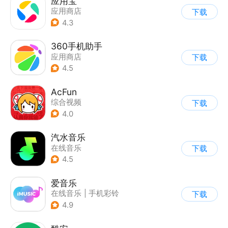
应用宝
应用商店
下载
4.3
360手机助手
应用商店
下载
4.5
AcFun
综合视频
下载
4.0
汽水音乐
在线音乐
下载
4.5
爱音乐
在线音乐
|
手机彩铃
下载
4.9