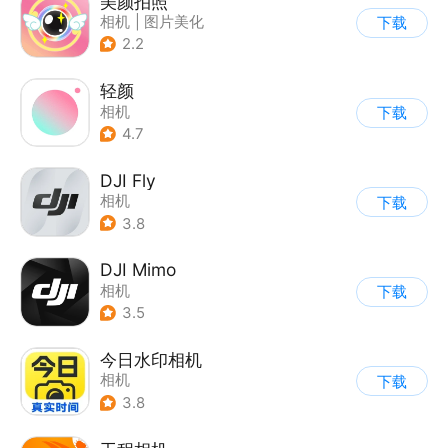
美颜拍照
相机
|
图片美化
下载
2.2
轻颜
相机
下载
4.7
DJI Fly
相机
下载
3.8
DJI Mimo
相机
下载
3.5
今日水印相机
相机
下载
3.8