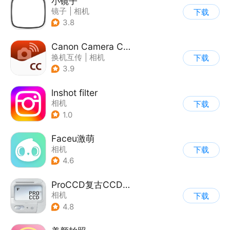
小镜子
镜子
|
相机
下载
3.8
Canon Camera Connect
换机互传
|
相机
下载
3.9
lnshot filter
相机
下载
1.0
Faceu激萌
相机
下载
4.6
ProCCD复古CCD相机
相机
下载
4.8