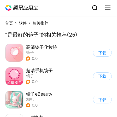
首页
软件
相关推荐
“是最好的镜子”的相关推荐(25)
高清镜子化妆镜
镜子
下载
0.0
超清手机镜子
镜子
下载
0.0
镜子eBeauty
相机
下载
0.0