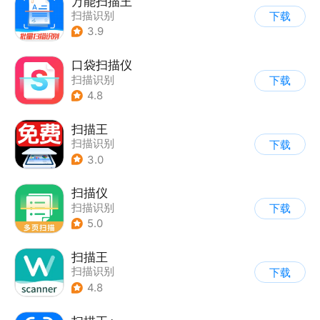
万能扫描王
扫描识别
下载
3.9
口袋扫描仪
扫描识别
下载
4.8
扫描王
扫描识别
下载
3.0
扫描仪
扫描识别
下载
5.0
扫描王
扫描识别
下载
4.8