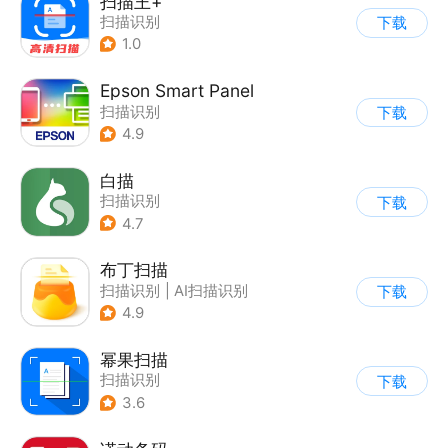
扫描王+
扫描识别
下载
1.0
Epson Smart Panel
扫描识别
下载
4.9
白描
扫描识别
下载
4.7
布丁扫描
扫描识别
|
AI扫描识别
下载
4.9
幂果扫描
扫描识别
下载
3.6