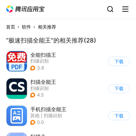
首页
软件
相关推荐
“极速扫描全能王”的相关推荐(28)
全能扫描王
扫描识别
下载
3.8
扫描全能王
扫描识别
下载
4.5
手机扫描全能王
其他
|
扫描识别
下载
0.0