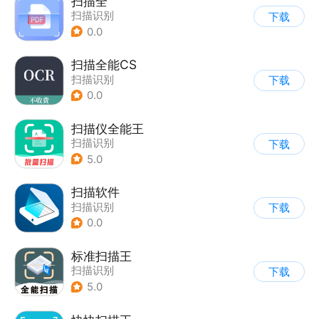
扫描全
扫描识别
下载
0.0
扫描全能CS
扫描识别
下载
0.0
扫描仪全能王
扫描识别
下载
5.0
扫描软件
扫描识别
下载
0.0
标准扫描王
扫描识别
下载
5.0