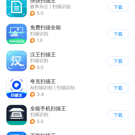
快快扫描王
效率办公
|
扫描识别
下载
5.0
免费扫描全能
扫描识别
下载
1.0
汉王扫描王
扫描识别
下载
0.0
夸克扫描王
AI扫描识别
|
扫描识别
下载
3.4
全能手机扫描王
扫描识别
下载
5.0