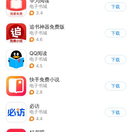
华为阅读
电子书城
下载
3.4
追书神器免费版
电子书城
下载
4.6
QQ阅读
电子书城
下载
4.5
快手免费小说
电子书城
下载
2.8
必访
电子书城
下载
4.4