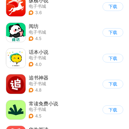
纵横小说
电子书城
下载
3.6
阅坊
电子书城
下载
4.5
话本小说
电子书城
下载
4.0
追书神器
电子书城
下载
4.8
常读免费小说
电子书城
下载
4.5