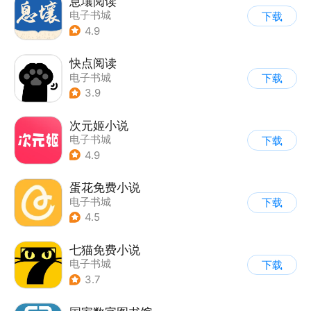
息壤阅读
电子书城
下载
4.9
快点阅读
电子书城
下载
3.9
次元姬小说
电子书城
下载
4.9
蛋花免费小说
电子书城
下载
4.5
七猫免费小说
电子书城
下载
3.7