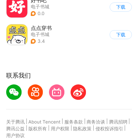
好书吧
电子书城
下载
0.0
点点穿书
电子书城
下载
3.4
联系我们
|
|
|
|
|
关于腾讯
About Tencent
服务条款
商务洽谈
腾讯招聘
|
|
|
|
|
腾讯公益
版权所有
用户权限
隐私政策
侵权投诉指引
用户协议