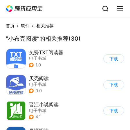
首页
软件
相关推荐
“小布壳阅读”的相关推荐(30)
免费TXT阅读器
电子书城
下载
1.0
贝壳阅读
电子书城
下载
0.0
晋江小说阅读
电子书城
下载
4.1