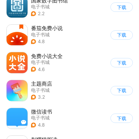
国家数字图书馆
电子书城
下载
2.2
番茄免费小说
电子书城
下载
4.8
免费小说大全
电子书城
下载
4.6
主题商店
电子书城
下载
3.2
微信读书
电子书城
下载
4.8