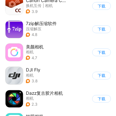
Canon Camera Connect
换机互传
|
相机
下载
3.9
7zip解压缩软件
压缩解压
下载
4.8
美颜相机
相机
下载
4.7
DJI Fly
相机
下载
3.8
Dazz复古胶片相机
相机
下载
2.3