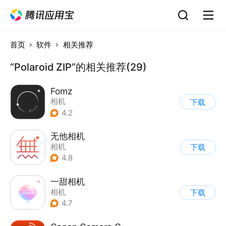
首页
软件
相关推荐
“Polaroid ZIP”的相关推荐(29)
Fomz
相机
下载
4.2
无他相机
相机
下载
4.8
一甜相机
相机
下载
4.7