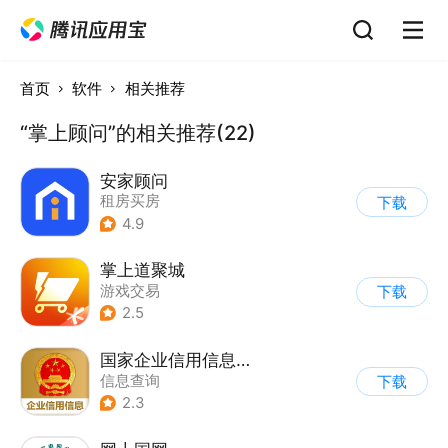
首页
软件
相关推荐
“掌上顾问”的相关推荐(22)
安家顾问
租房买房
下载
4.9
掌上道聚城
游戏交易
下载
2.5
国家企业信用信息公示系统
信息查询
下载
2.3