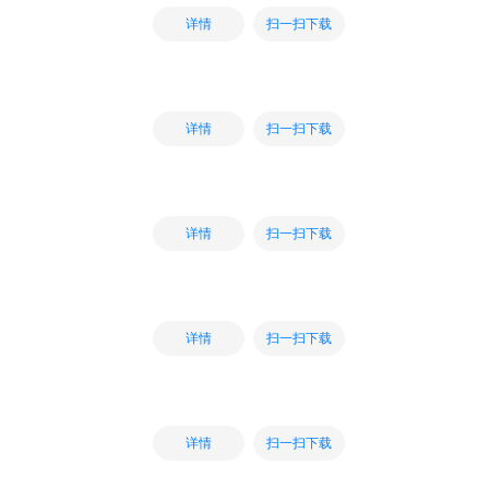
扫一扫下载
详情
扫一扫下载
详情
扫一扫下载
详情
扫一扫下载
详情
扫一扫下载
详情