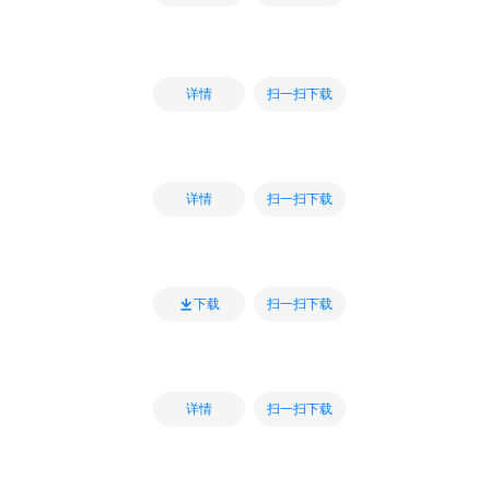
扫一扫下载
详情
扫一扫下载
详情
扫一扫下载
下载
扫一扫下载
详情