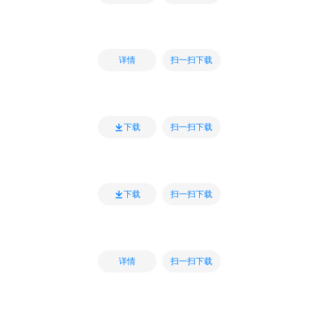
扫一扫下载
详情
扫一扫下载
下载
扫一扫下载
下载
扫一扫下载
详情