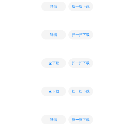
扫一扫下载
详情
扫一扫下载
详情
扫一扫下载
下载
扫一扫下载
下载
扫一扫下载
详情