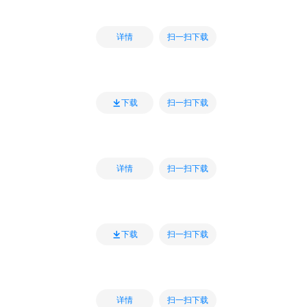
扫一扫下载
详情
扫一扫下载
下载
扫一扫下载
详情
扫一扫下载
下载
扫一扫下载
详情