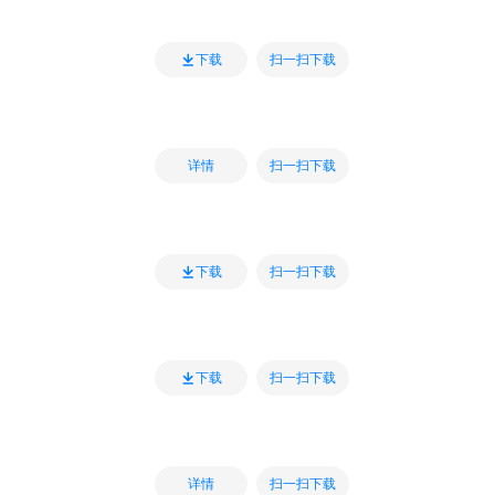
扫一扫下载
下载
扫一扫下载
详情
扫一扫下载
下载
扫一扫下载
下载
扫一扫下载
详情