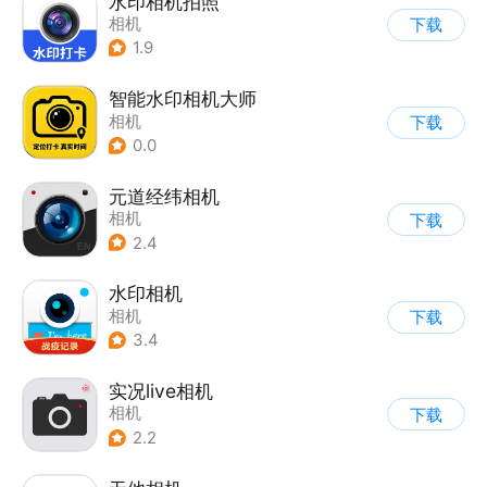
水印相机拍照
相机
下载
1.9
智能水印相机大师
相机
下载
0.0
元道经纬相机
相机
下载
2.4
水印相机
相机
下载
3.4
实况live相机
相机
下载
2.2