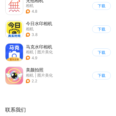
无他相机
相机
下载
4.8
今日水印相机
相机
下载
3.8
马克水印相机
相机
|
图片美化
下载
4.9
美颜拍照
相机
|
图片美化
下载
2.2
联系我们