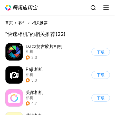
首页
软件
相关推荐
“快速相机”的相关推荐(22)
Dazz复古胶片相机
相机
下载
2.3
Paji 相机
相机
下载
5.0
美颜相机
相机
下载
4.7