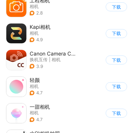
工程相机
相机
下载
2.8
Kapi相机
相机
下载
4.9
Canon Camera Connect
换机互传
|
相机
下载
3.9
轻颜
相机
下载
4.7
一甜相机
相机
下载
4.7