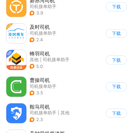
新赤湾司机
司机接单助手
下载
3.9
及时司机
司机接单助手
下载
2.4
蜂羽司机
其他
|
司机接单助手
下载
5.0
曹操司机
司机接单助手
下载
3.5
鞍马司机
司机接单助手
|
其他
下载
2.3