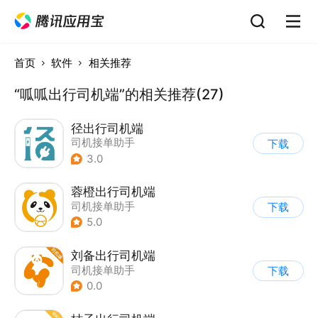
首页
软件
相关推荐
“呱呱出行司机端”的相关推荐(27)
径出行司机端
司机接单助手
下载
3.0
蓉橙出行司机端
司机接单助手
下载
5.0
刘备出行司机端
司机接单助手
下载
0.0