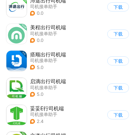
沛途出行司机端
司机接单助手
下载
0.0
美程出行司机端
司机接单助手
下载
0.0
搭顺出行司机端
司机接单助手
下载
5.0
启滴出行司机端
司机接单助手
下载
5.0
妥妥E行司机端
司机接单助手
下载
2.4