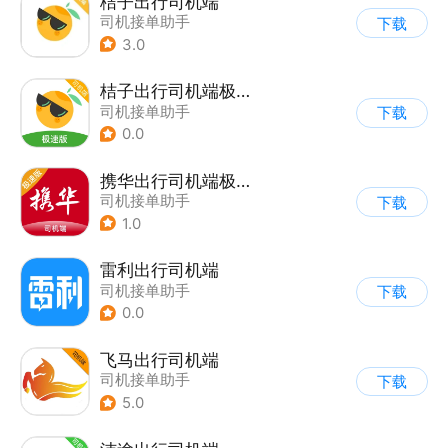
桔子出行司机端
司机接单助手
下载
3.0
桔子出行司机端极速版
司机接单助手
下载
0.0
携华出行司机端极速版
司机接单助手
下载
1.0
雷利出行司机端
司机接单助手
下载
0.0
飞马出行司机端
司机接单助手
下载
5.0