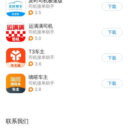
及时司机极速版
司机接单助手
下载
2.5
运满满司机
司机接单助手
下载
5.0
T3车主
司机接单助手
下载
3.6
嘀嗒车主
司机接单助手
下载
2.8
联系我们