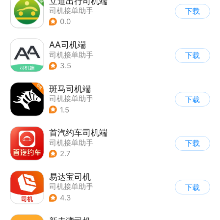
立道出行司机端
司机接单助手
下载
0.0
AA司机端
司机接单助手
下载
3.5
斑马司机端
司机接单助手
下载
1.5
首汽约车司机端
司机接单助手
下载
2.7
易达宝司机
司机接单助手
下载
4.3