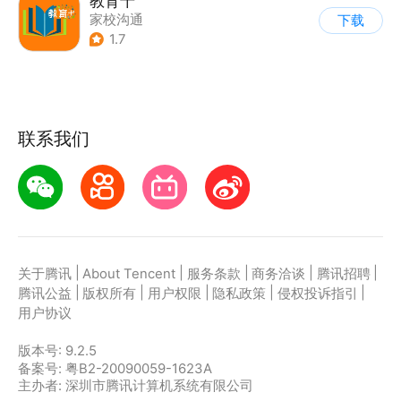
教育十
家校沟通
下载
1.7
联系我们
|
|
|
|
|
关于腾讯
About Tencent
服务条款
商务洽谈
腾讯招聘
|
|
|
|
|
腾讯公益
版权所有
用户权限
隐私政策
侵权投诉指引
用户协议
版本号:
9.2.5
备案号: 粤B2-20090059-1623A
主办者: 深圳市腾讯计算机系统有限公司