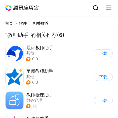
首页
软件
相关推荐
“教师助手”的相关推荐(6)
晨计教师助手
其他
下载
0.0
星阅教师助手
其他
下载
0.0
教师授课助手
教务管理
下载
1.0