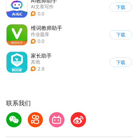
AI教师助手
AI文章写作
下载
0.0
维词教师助手
作业题库
下载
0.0
家长助手
其他
下载
2.9
联系我们