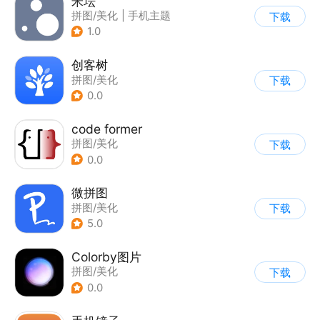
米坛
拼图/美化
|
手机主题
下载
1.0
创客树
拼图/美化
下载
0.0
code former
拼图/美化
下载
0.0
微拼图
拼图/美化
下载
5.0
Colorby图片
拼图/美化
下载
0.0