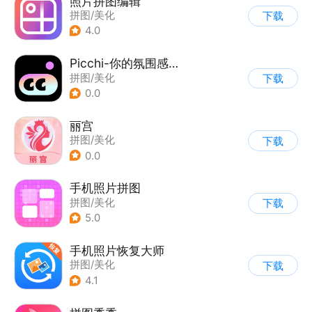
照片拼图编辑
拼图/美化
下载
4.0
Picchi-你的氛围感修图师
拼图/美化
下载
0.0
丽宫
拼图/美化
下载
0.0
手机照片拼图
拼图/美化
下载
5.0
手机照片恢复大师
拼图/美化
下载
4.1