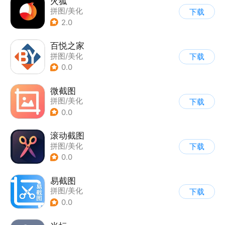
火狐
拼图/美化
下载
2.0
百悦之家
拼图/美化
下载
0.0
微截图
拼图/美化
下载
0.0
滚动截图
拼图/美化
下载
0.0
易截图
拼图/美化
下载
0.0