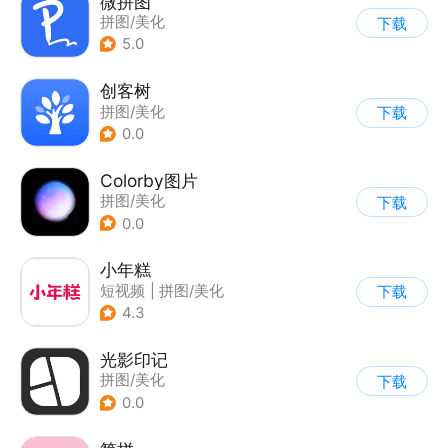
微拼图
拼图/美化
下载
5.0
创客树
拼图/美化
下载
0.0
Colorby图片
拼图/美化
下载
0.0
小年糕
短视频
|
拼图/美化
下载
4.3
光影印记
拼图/美化
下载
0.0