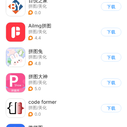
百悦之家
拼图/美化
下载
0.0
AiImg拼图
拼图/美化
下载
4.4
拼图兔
拼图/美化
下载
4.8
拼图大神
拼图/美化
下载
5.0
code former
拼图/美化
下载
0.0