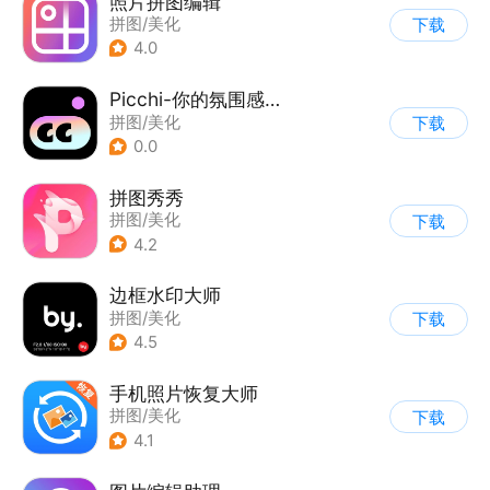
照片拼图编辑
拼图/美化
下载
4.0
Picchi-你的氛围感修图师
拼图/美化
下载
0.0
拼图秀秀
拼图/美化
下载
4.2
边框水印大师
拼图/美化
下载
4.5
手机照片恢复大师
拼图/美化
下载
4.1