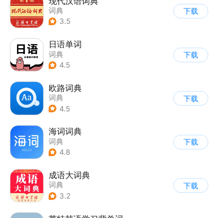
现代汉语词典
词典
下载
3.5
日语单词
词典
下载
4.5
欧路词典
词典
下载
4.5
海词词典
词典
下载
4.8
成语大词典
词典
下载
3.2