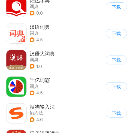
记忆字典
词典
下载
0.0
汉语词典
词典
下载
4.5
汉语大词典
词典
下载
1.0
千亿词霸
词典
下载
4.5
搜狗输入法
输入法
下载
4.6