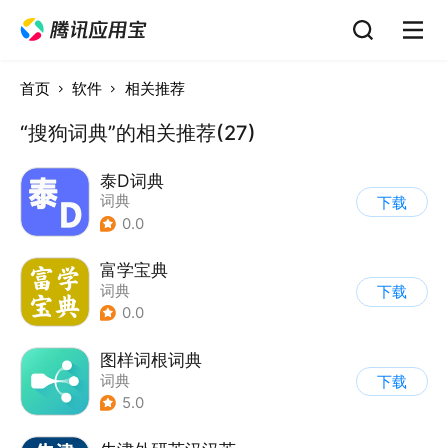
首页
软件
相关推荐
“搜狗词典”的相关推荐(27)
泰D词典
词典
下载
0.0
富学宝典
词典
下载
0.0
图样词根词典
词典
下载
5.0