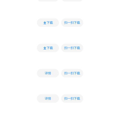
扫一扫下载
下载
扫一扫下载
下载
扫一扫下载
详情
扫一扫下载
详情