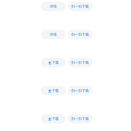
扫一扫下载
详情
扫一扫下载
详情
扫一扫下载
下载
扫一扫下载
下载
扫一扫下载
下载