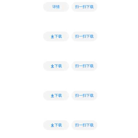
扫一扫下载
详情
扫一扫下载
下载
扫一扫下载
下载
扫一扫下载
下载
扫一扫下载
下载