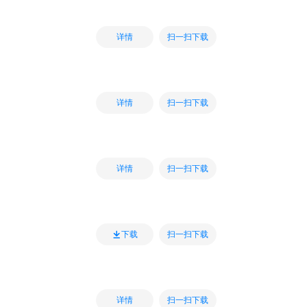
扫一扫下载
详情
扫一扫下载
详情
扫一扫下载
详情
扫一扫下载
下载
扫一扫下载
详情