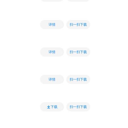
扫一扫下载
详情
扫一扫下载
详情
扫一扫下载
详情
扫一扫下载
下载