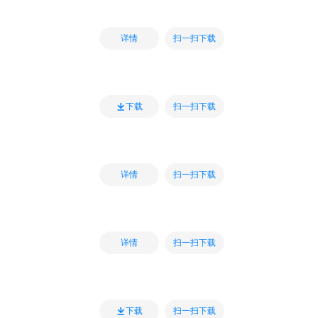
扫一扫下载
详情
扫一扫下载
下载
扫一扫下载
详情
扫一扫下载
详情
扫一扫下载
下载