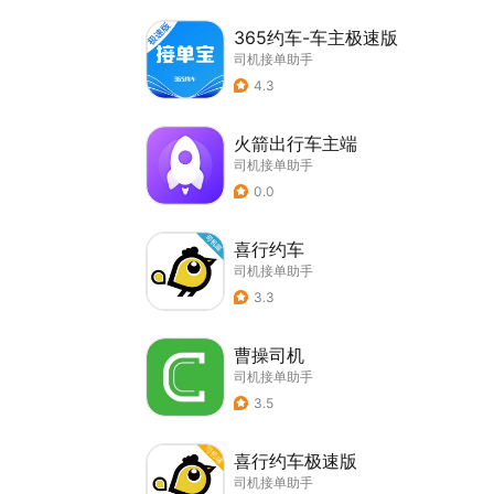
365约车-车主极速版
司机接单助手
4.3
火箭出行车主端
司机接单助手
0.0
喜行约车
司机接单助手
3.3
曹操司机
司机接单助手
3.5
喜行约车极速版
司机接单助手