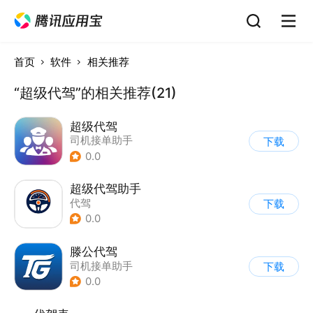
首页
软件
相关推荐
“超级代驾”的相关推荐(21)
超级代驾
司机接单助手
下载
0.0
超级代驾助手
代驾
下载
0.0
滕公代驾
司机接单助手
下载
0.0