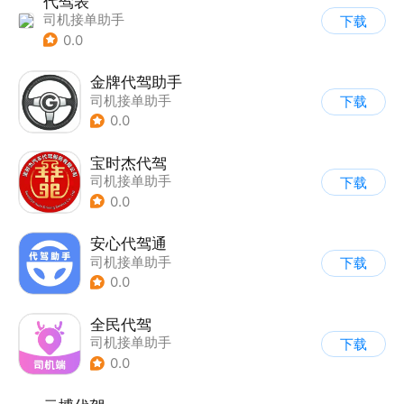
代驾表
司机接单助手
下载
0.0
金牌代驾助手
司机接单助手
下载
0.0
宝时杰代驾
司机接单助手
下载
0.0
安心代驾通
司机接单助手
下载
0.0
全民代驾
司机接单助手
下载
0.0