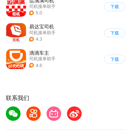
运满满司机
司机接单助手
下载
5.0
易达宝司机
司机接单助手
下载
4.3
滴滴车主
司机接单助手
下载
4.6
联系我们