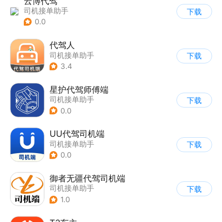
云博代驾
司机接单助手
下载
0.0
代驾人
司机接单助手
下载
3.4
星护代驾师傅端
司机接单助手
下载
0.0
UU代驾司机端
司机接单助手
下载
0.0
御者无疆代驾司机端
司机接单助手
下载
1.0