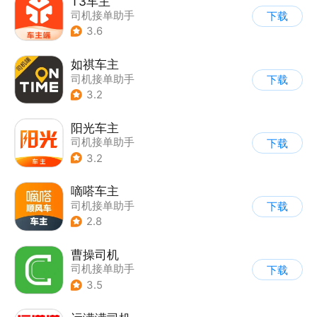
T3车主
司机接单助手
下载
3.6
如祺车主
司机接单助手
下载
3.2
阳光车主
司机接单助手
下载
3.2
嘀嗒车主
司机接单助手
下载
2.8
曹操司机
司机接单助手
下载
3.5