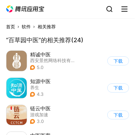
首页
软件
相关推荐
“百草园中医”的相关推荐(24)
精诚中医
西安景然网络科技有限公司
下载
5.0
知源中医
养生
下载
4.3
链云中医
游戏加速
下载
3.0