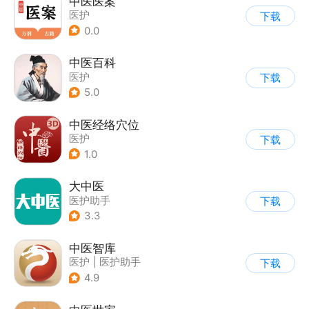
中医医案
医护
下载
0.0
中医百科
医护
下载
5.0
中医经络穴位
医护
下载
1.0
大中医
医护助手
下载
3.3
中医智库
医护
|
医护助手
下载
4.9