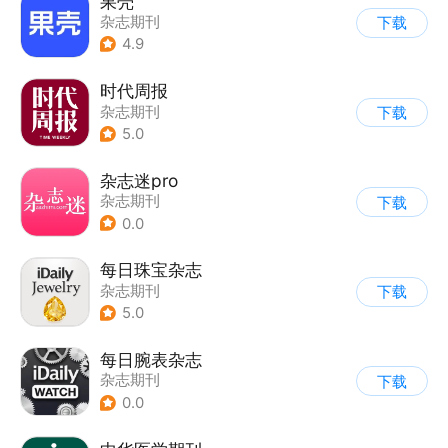
果壳
杂志期刊
下载
4.9
时代周报
杂志期刊
下载
5.0
杂志迷pro
杂志期刊
下载
0.0
每日珠宝杂志
杂志期刊
下载
5.0
每日腕表杂志
杂志期刊
下载
0.0