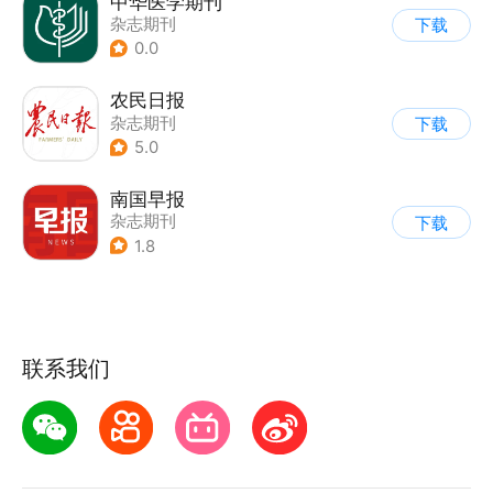
中华医学期刊
杂志期刊
下载
0.0
农民日报
杂志期刊
下载
5.0
南国早报
杂志期刊
下载
1.8
联系我们