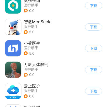
奥视视训
医护助手
下载
0.0
智愈MedSeek
医护助手
下载
5.0
小荷医生
医护助手
下载
5.0
万康人体解剖
医护助手
下载
0.0
云上医护
医护助手
下载
0.0