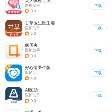
天天体检宝贝
医护助手
下载
0.0
甘草医生医生端
医护助手
下载
5.0
病历夹
医护助手
下载
0.0
好心情医生版
医护助手
下载
4.8
AI医助
医护助手
下载
0.0