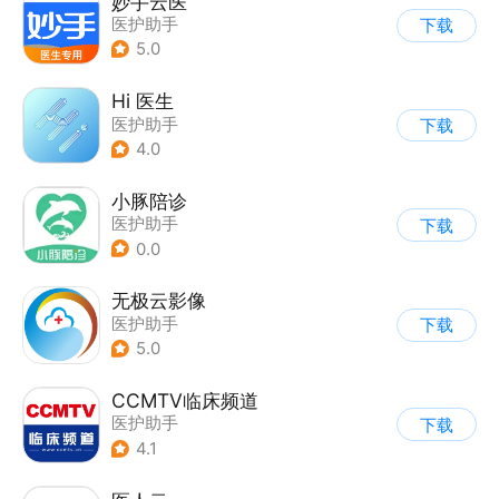
妙手云医
医护助手
下载
5.0
Hi 医生
医护助手
下载
4.0
小豚陪诊
医护助手
下载
0.0
无极云影像
医护助手
下载
5.0
CCMTV临床频道
医护助手
下载
4.1