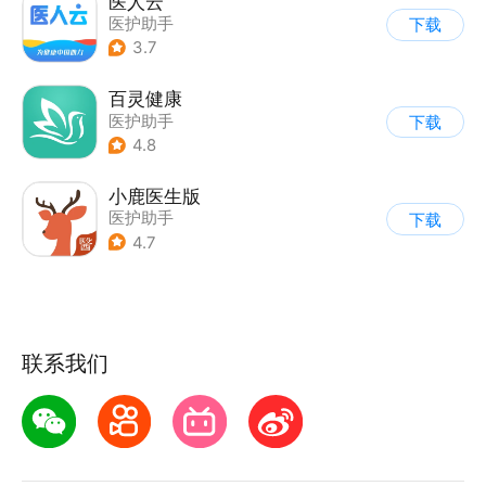
医人云
医护助手
下载
3.7
百灵健康
医护助手
下载
4.8
小鹿医生版
医护助手
下载
4.7
联系我们