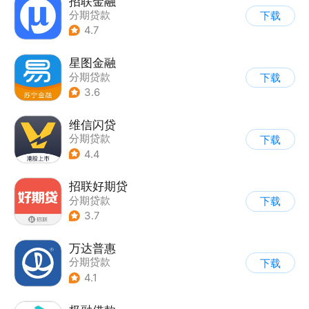
招联金融
分期贷款
下载
4.7
星图金融
分期贷款
下载
3.6
维信闪贷
分期贷款
下载
4.4
招联好期贷
分期贷款
下载
3.7
万达普惠
分期贷款
下载
4.1