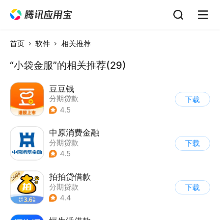
首页
软件
相关推荐
“小袋金服”的相关推荐(29)
豆豆钱
分期贷款
下载
4.5
中原消费金融
分期贷款
下载
4.5
拍拍贷借款
分期贷款
下载
4.4