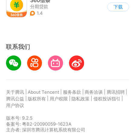
360借条
分期贷款
下载
1.4
联系我们
|
|
|
|
|
关于腾讯
About Tencent
服务条款
商务洽谈
腾讯招聘
|
|
|
|
|
腾讯公益
版权所有
用户权限
隐私政策
侵权投诉指引
用户协议
版本号:
9.2.5
备案号: 粤B2-20090059-1623A
主办者: 深圳市腾讯计算机系统有限公司