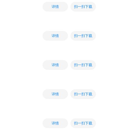
扫一扫下载
详情
扫一扫下载
详情
扫一扫下载
详情
扫一扫下载
详情
扫一扫下载
详情