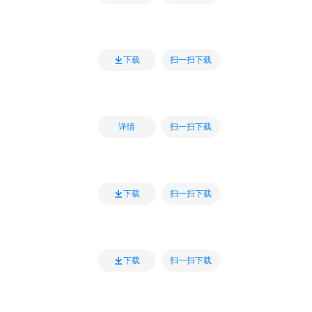
扫一扫下载
下载
扫一扫下载
详情
扫一扫下载
下载
扫一扫下载
下载