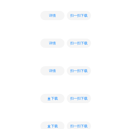
扫一扫下载
详情
扫一扫下载
详情
扫一扫下载
详情
扫一扫下载
下载
扫一扫下载
下载