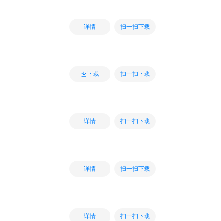
扫一扫下载
详情
扫一扫下载
下载
扫一扫下载
详情
扫一扫下载
详情
扫一扫下载
详情