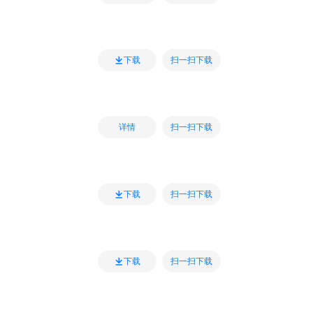
扫一扫下载
下载
扫一扫下载
详情
扫一扫下载
下载
扫一扫下载
下载