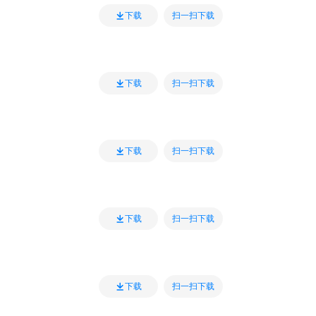
扫一扫下载
下载
扫一扫下载
下载
扫一扫下载
下载
扫一扫下载
下载
扫一扫下载
下载