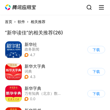
首页
软件
相关推荐
“新华读佳”的相关推荐(26)
新华社
政务新闻
下载
4.7
新华大字典
词典
下载
4.3
新华字典
万有知典（北京）数字传媒科技有限公司
下载
0.0