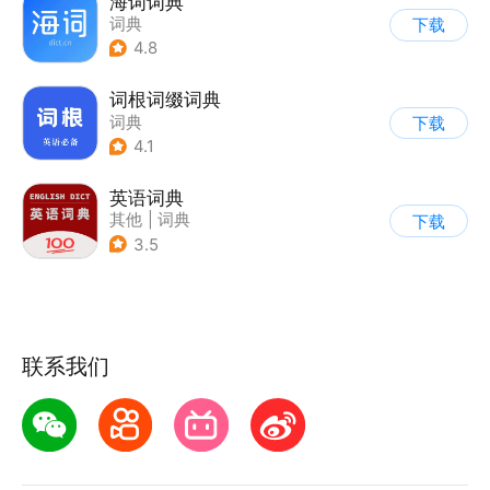
海词词典
词典
下载
4.8
词根词缀词典
词典
下载
4.1
英语词典
其他
|
词典
下载
3.5
联系我们