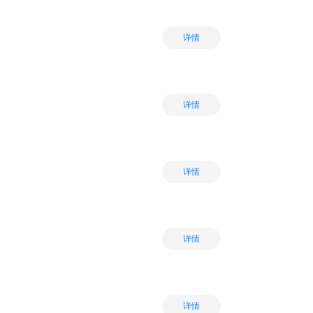
详情
详情
详情
详情
详情