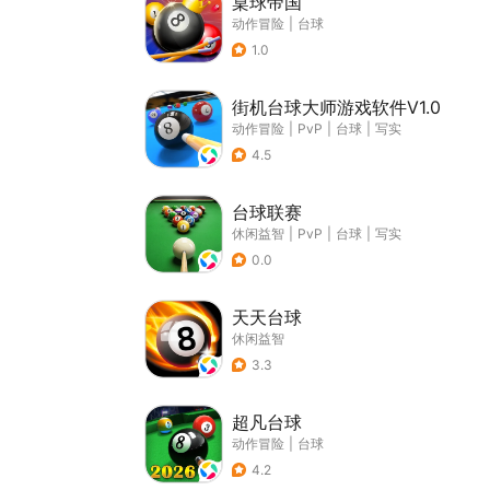
桌球帝国
动作冒险
|
台球
1.0
街机台球大师游戏软件V1.0
动作冒险
|
PvP
|
台球
|
写实
4.5
台球联赛
休闲益智
|
PvP
|
台球
|
写实
0.0
天天台球
休闲益智
3.3
超凡台球
动作冒险
|
台球
4.2