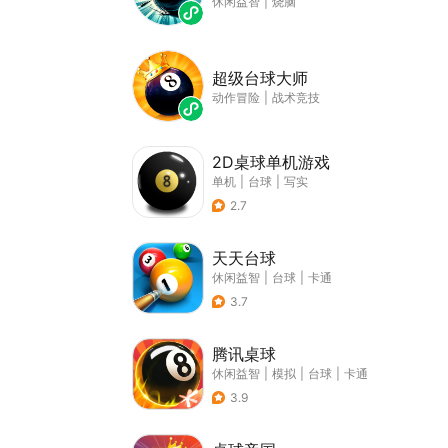
休闲益智
|
烧脑
超级台球大师
动作冒险
|
战术竞技
2D桌球单机游戏
单机
|
台球
|
写实
2.7
天天台球
休闲益智
|
台球
|
卡通
3.7
腾讯桌球
休闲益智
|
模拟
|
台球
|
卡通
3.9