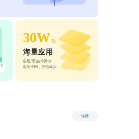
30W
款
海量应用
应用/手游/小游戏
海纳全网，等你体验
详情