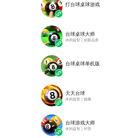
打台球桌球游戏
台球桌球大师
休闲益智
|
创新品类
台球桌球单机版
天天台球
休闲益智
|
烧脑
台球游戏大师
休闲益智
|
经营