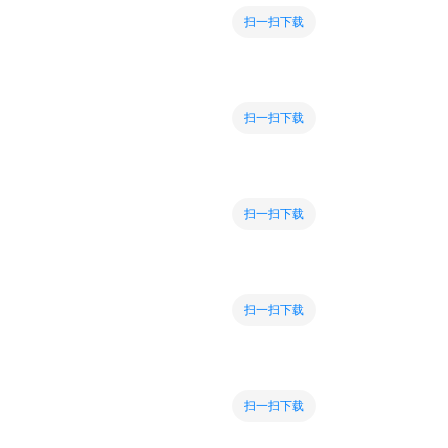
扫一扫下载
扫一扫下载
扫一扫下载
扫一扫下载
扫一扫下载