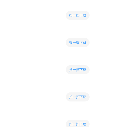
扫一扫下载
扫一扫下载
扫一扫下载
扫一扫下载
扫一扫下载