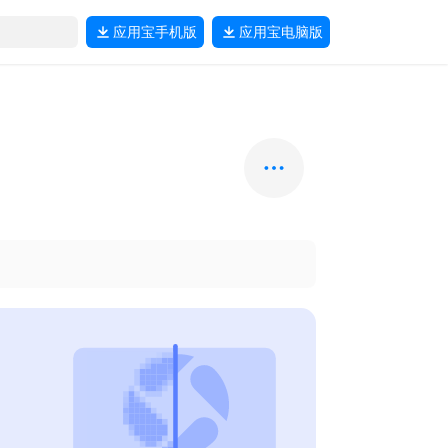
应用宝
手机版
应用宝
电脑版