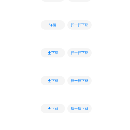
扫一扫下载
详情
扫一扫下载
下载
扫一扫下载
下载
扫一扫下载
下载