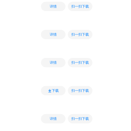
扫一扫下载
详情
扫一扫下载
详情
扫一扫下载
详情
扫一扫下载
下载
扫一扫下载
详情