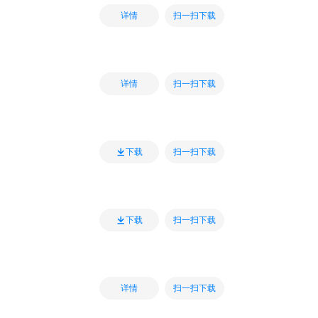
扫一扫下载
详情
扫一扫下载
详情
扫一扫下载
下载
扫一扫下载
下载
扫一扫下载
详情