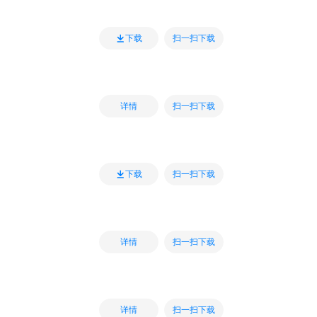
扫一扫下载
下载
扫一扫下载
详情
扫一扫下载
下载
扫一扫下载
详情
扫一扫下载
详情