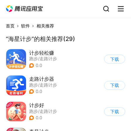
首页
软件
相关推荐
“海星计步”的相关推荐(29)
计步轻松赚
跑步/走路计步
下载
0.0
走路计步器
跑步/走路计步
下载
0.0
计步好
跑步/走路计步
下载
0.0