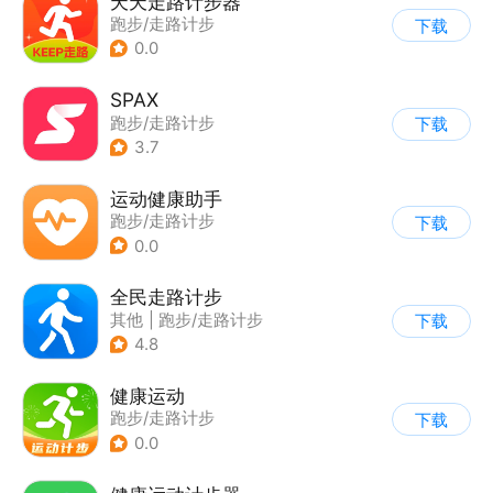
天天走路计步器
跑步/走路计步
下载
0.0
SPAX
跑步/走路计步
下载
3.7
运动健康助手
跑步/走路计步
下载
0.0
全民走路计步
其他
|
跑步/走路计步
下载
4.8
健康运动
跑步/走路计步
下载
0.0