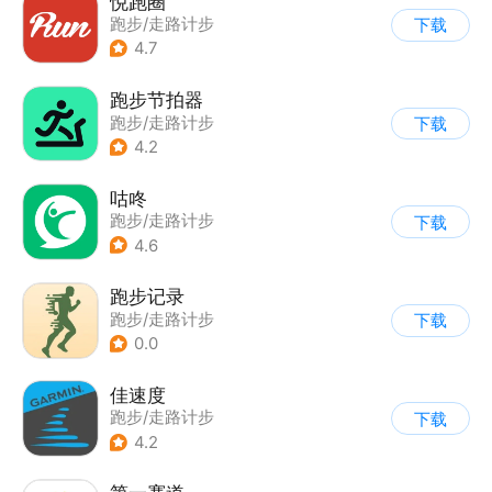
悦跑圈
跑步/走路计步
下载
4.7
跑步节拍器
跑步/走路计步
下载
4.2
咕咚
跑步/走路计步
下载
4.6
跑步记录
跑步/走路计步
下载
0.0
佳速度
跑步/走路计步
下载
4.2