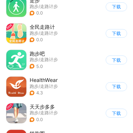
走步
跑步/走路计步
下载
0.0
全民走路计
跑步/走路计步
下载
0.0
跑步吧
跑步/走路计步
下载
5.0
HealthWear
跑步/走路计步
下载
4.3
天天步多多
跑步/走路计步
下载
0.0