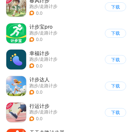
春风计步
跑步/走路计步
下载
0.0
计步宝pro
跑步/走路计步
下载
0.0
幸福计步
跑步/走路计步
下载
0.0
计步达人
跑步/走路计步
下载
0.0
行运计步
跑步/走路计步
下载
0.0