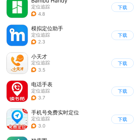
Bambu Handy
定位追踪
下载
4.8
模拟定位助手
定位追踪
下载
2.3
小天才
定位追踪
下载
3.5
电话手表
定位追踪
下载
3.7
手机号免费实时定位
定位追踪
下载
3.0