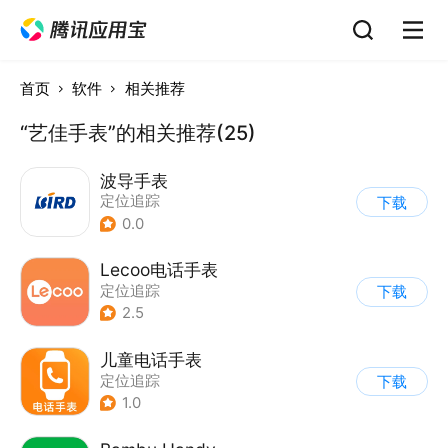
首页
软件
相关推荐
“艺佳手表”的相关推荐(25)
波导手表
定位追踪
下载
0.0
Lecoo电话手表
定位追踪
下载
2.5
儿童电话手表
定位追踪
下载
1.0