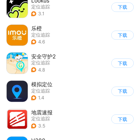
Lookus
定位追踪
下载
3.1
乐橙
定位追踪
下载
4.6
安全守护2
定位追踪
下载
4.8
模拟定位
定位追踪
下载
1.4
地震速报
定位追踪
下载
3.5