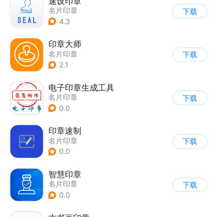
速设印章
名片印章
下载
4.3
印章大师
名片印章
下载
2.1
电子印章生成工具
名片印章
下载
0.0
印章速制
名片印章
下载
0.0
智慧印章
名片印章
下载
0.0