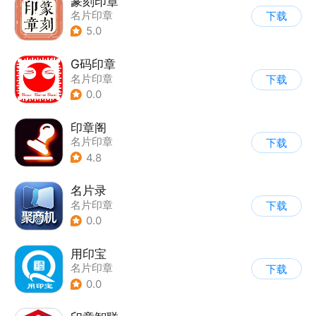
篆刻印章
名片印章
下载
5.0
G码印章
名片印章
下载
0.0
印章阁
名片印章
下载
4.8
名片录
名片印章
下载
0.0
用印宝
名片印章
下载
0.0