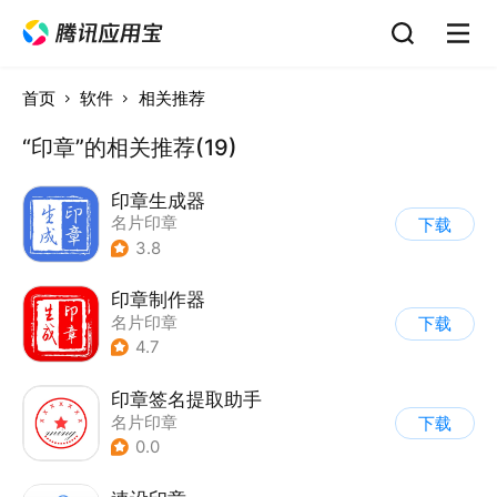
首页
软件
相关推荐
“印章”的相关推荐(19)
印章生成器
名片印章
下载
3.8
印章制作器
名片印章
下载
4.7
印章签名提取助手
名片印章
下载
0.0