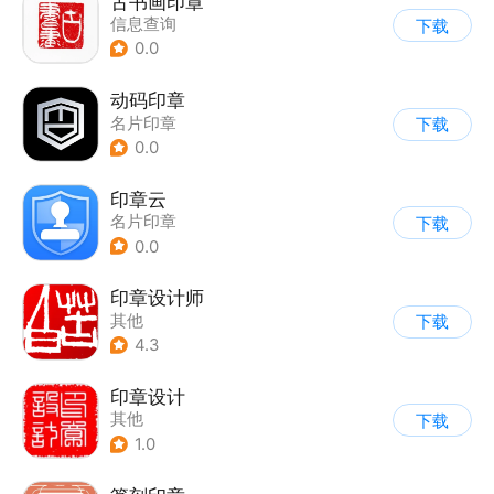
古书画印章
信息查询
下载
0.0
动码印章
名片印章
下载
0.0
印章云
名片印章
下载
0.0
印章设计师
其他
下载
4.3
印章设计
其他
下载
1.0