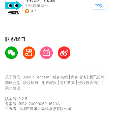
小拉出行司机版
司机接单助手
下载
4.7
联系我们
|
|
|
|
|
关于腾讯
About Tencent
服务条款
商务洽谈
腾讯招聘
|
|
|
|
|
腾讯公益
版权所有
用户权限
隐私政策
侵权投诉指引
用户协议
版本号:
9.2.5
备案号: 粤B2-20090059-1623A
主办者: 深圳市腾讯计算机系统有限公司