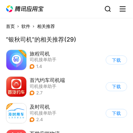
首页
软件
相关推荐
“银秋司机”的相关推荐(29)
旅程司机
司机接单助手
下载
1.4
首汽约车司机端
司机接单助手
下载
2.7
及时司机
司机接单助手
下载
2.4