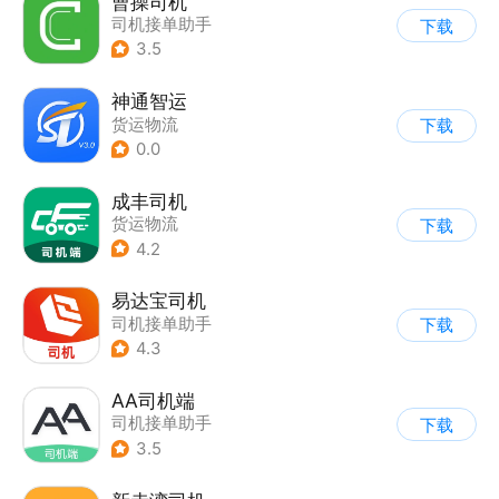
曹操司机
司机接单助手
下载
3.5
神通智运
货运物流
下载
0.0
成丰司机
货运物流
下载
4.2
易达宝司机
司机接单助手
下载
4.3
AA司机端
司机接单助手
下载
3.5