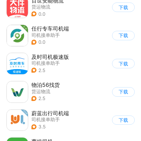
百世安能物流
货运物流
下载
0.0
任行专车司机端
司机接单助手
下载
0.0
及时司机极速版
司机接单助手
下载
2.5
物泊56找货
货运物流
下载
2.5
蔚蓝出行司机端
司机接单助手
下载
3.5