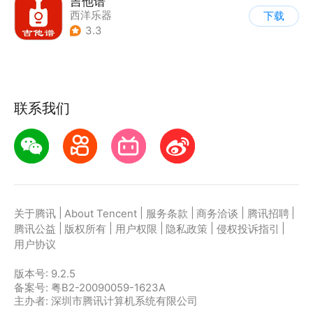
吉他谱
西洋乐器
下载
3.3
联系我们
|
|
|
|
|
关于腾讯
About Tencent
服务条款
商务洽谈
腾讯招聘
|
|
|
|
|
腾讯公益
版权所有
用户权限
隐私政策
侵权投诉指引
用户协议
版本号:
9.2.5
备案号: 粤B2-20090059-1623A
主办者: 深圳市腾讯计算机系统有限公司