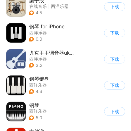
架子鼓
在线音乐
|
西洋乐器
下载
4.5
钢琴 for iPhone
西洋乐器
下载
0.0
尤克里里调音器ukulele
西洋乐器
下载
3.3
钢琴键盘
西洋乐器
下载
4.6
钢琴
西洋乐器
下载
5.0