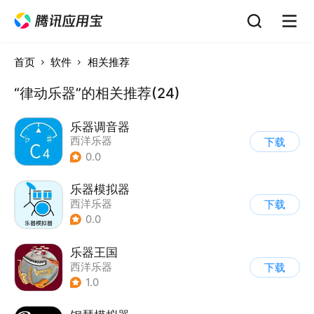
首页
软件
相关推荐
“律动乐器”的相关推荐(24)
乐器调音器
西洋乐器
下载
0.0
乐器模拟器
西洋乐器
下载
0.0
乐器王国
西洋乐器
下载
1.0