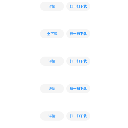
扫一扫下载
详情
扫一扫下载
下载
扫一扫下载
详情
扫一扫下载
详情
扫一扫下载
详情