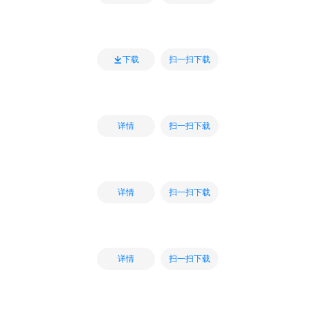
扫一扫下载
下载
扫一扫下载
详情
扫一扫下载
详情
扫一扫下载
详情