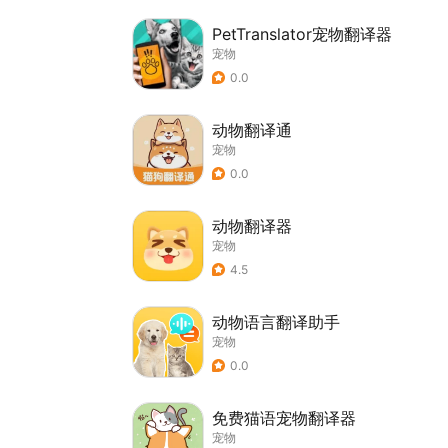
PetTranslator宠物翻译器
宠物
0.0
动物翻译通
宠物
0.0
动物翻译器
宠物
4.5
动物语言翻译助手
宠物
0.0
免费猫语宠物翻译器
宠物