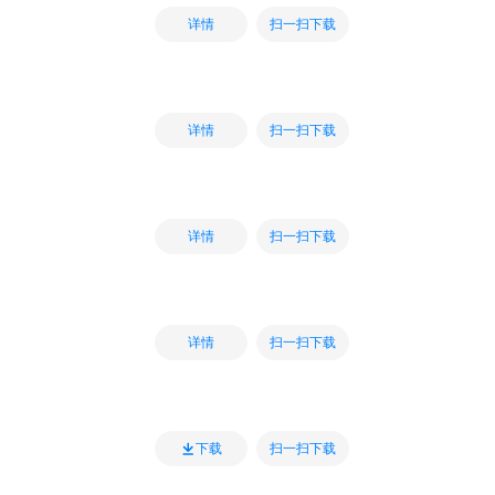
扫一扫下载
详情
扫一扫下载
详情
扫一扫下载
详情
扫一扫下载
详情
扫一扫下载
下载