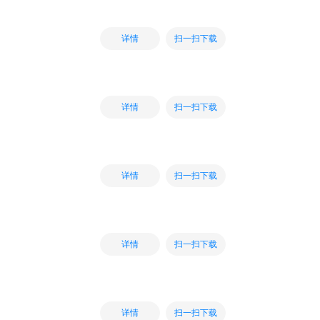
扫一扫下载
详情
扫一扫下载
详情
扫一扫下载
详情
扫一扫下载
详情
扫一扫下载
详情