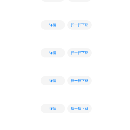
扫一扫下载
详情
扫一扫下载
详情
扫一扫下载
详情
扫一扫下载
详情