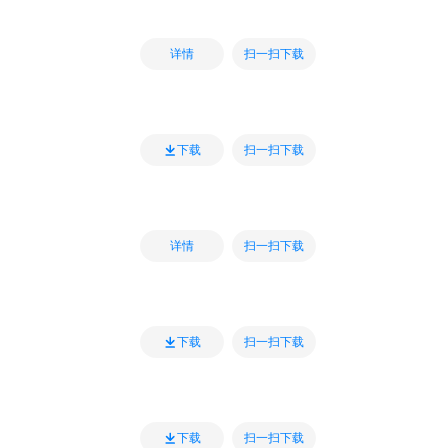
扫一扫下载
详情
扫一扫下载
下载
扫一扫下载
详情
扫一扫下载
下载
扫一扫下载
下载