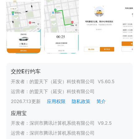
交控E行约车
开发者：
的盟天下（延安）科技有限公司
V
5.60.5
运营者：
的盟天下（延安）科技有限公司
2026.7.13
更新
应用权限
隐私政策
简介
应用宝
开发者：
深圳市腾讯计算机系统有限公司
V
9.2.5
运营者：
深圳市腾讯计算机系统有限公司