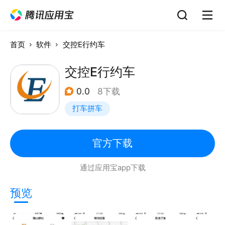
首页
软件
交控E行约车
交控E行约车
0.0
8下载
打车拼车
官方下载
通过应用宝app下载
预览