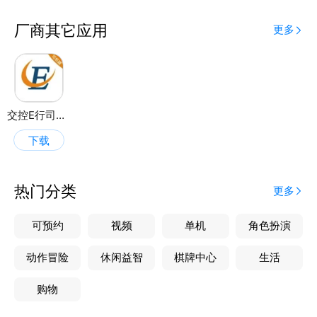
厂商其它应用
更多
交控E行司机端
下载
热门分类
更多
可预约
视频
单机
角色扮演
动作冒险
休闲益智
棋牌中心
生活
购物