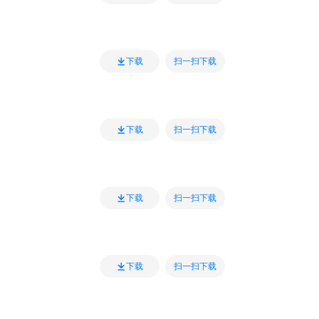
扫一扫下载
下载
扫一扫下载
下载
扫一扫下载
下载
扫一扫下载
下载