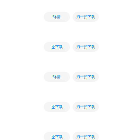
扫一扫下载
详情
扫一扫下载
下载
扫一扫下载
详情
扫一扫下载
下载
扫一扫下载
下载