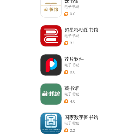
云书馆
电子书城
0.0
超星移动图书馆
电子书城
3.1
荐片软件
电子书城
0.0
藏书馆
电子书城
4.0
国家数字图书馆
电子书城
2.2