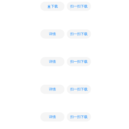
扫一扫下载
下载
扫一扫下载
详情
扫一扫下载
详情
扫一扫下载
详情
扫一扫下载
详情