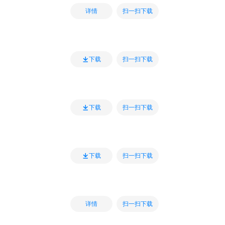
扫一扫下载
详情
扫一扫下载
下载
扫一扫下载
下载
扫一扫下载
下载
扫一扫下载
详情