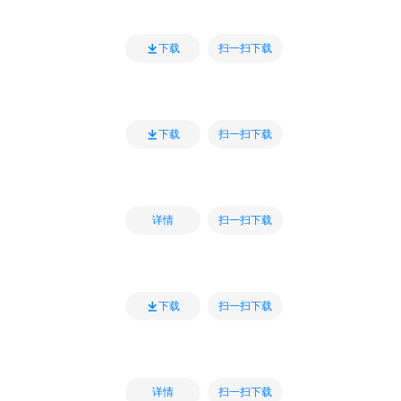
扫一扫下载
下载
扫一扫下载
下载
扫一扫下载
详情
扫一扫下载
下载
扫一扫下载
详情