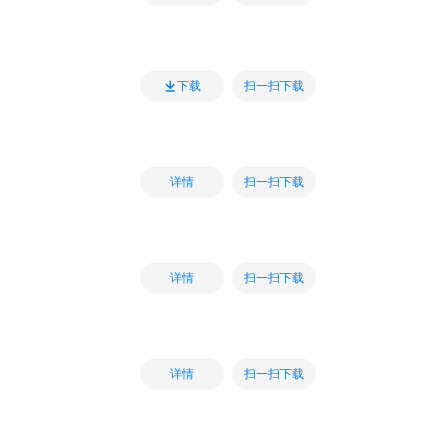
扫一扫下载
下载
扫一扫下载
详情
扫一扫下载
详情
扫一扫下载
详情