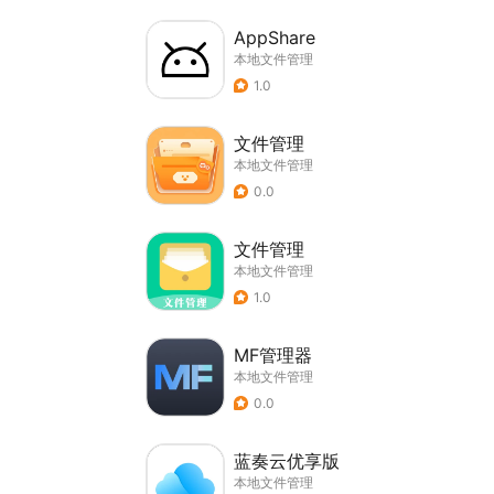
AppShare
本地文件管理
1.0
文件管理
本地文件管理
0.0
文件管理
本地文件管理
1.0
MF管理器
本地文件管理
0.0
蓝奏云优享版
本地文件管理