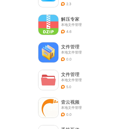
2.3
解压专家
本地文件管理
4.6
文件管理
本地文件管理
0.0
文件管理
本地文件管理
5.0
壹云视频
本地文件管理
0.0