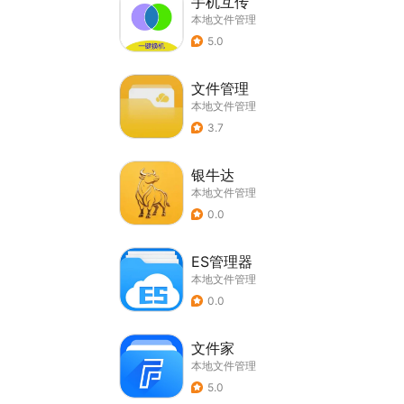
手机互传
本地文件管理
5.0
文件管理
本地文件管理
3.7
银牛达
本地文件管理
0.0
ES管理器
本地文件管理
0.0
文件家
本地文件管理
5.0