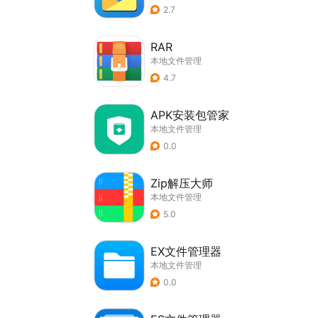
2.7
RAR
本地文件管理
4.7
APK安装包管家
本地文件管理
0.0
Zip解压大师
本地文件管理
5.0
EX文件管理器
本地文件管理
0.0