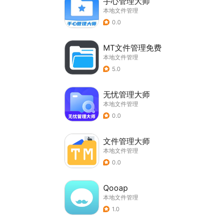
手心管理大师
本地文件管理
0.0
MT文件管理免费
本地文件管理
5.0
无忧管理大师
本地文件管理
0.0
文件管理大师
本地文件管理
0.0
Qooap
本地文件管理
1.0