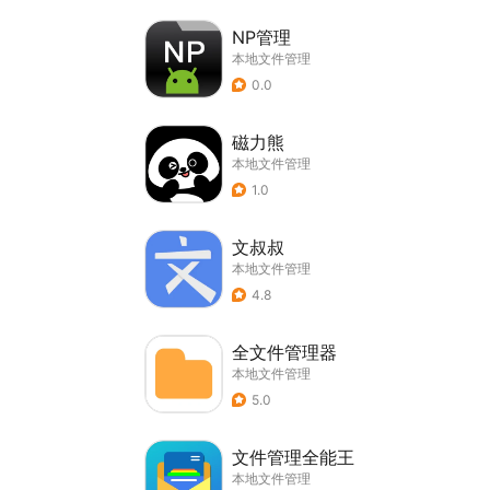
NP管理
本地文件管理
0.0
磁力熊
本地文件管理
1.0
文叔叔
本地文件管理
4.8
全文件管理器
本地文件管理
5.0
文件管理全能王
本地文件管理