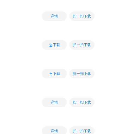
扫一扫下载
详情
扫一扫下载
下载
扫一扫下载
下载
扫一扫下载
详情
扫一扫下载
详情