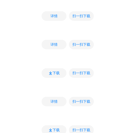
扫一扫下载
详情
扫一扫下载
详情
扫一扫下载
下载
扫一扫下载
详情
扫一扫下载
下载