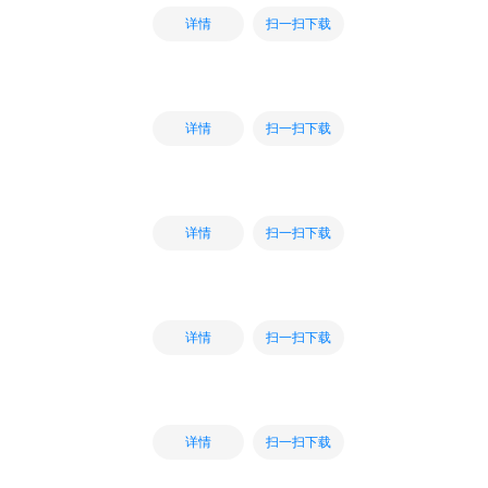
扫一扫下载
详情
扫一扫下载
详情
扫一扫下载
详情
扫一扫下载
详情
扫一扫下载
详情