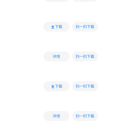
扫一扫下载
下载
扫一扫下载
详情
扫一扫下载
下载
扫一扫下载
详情