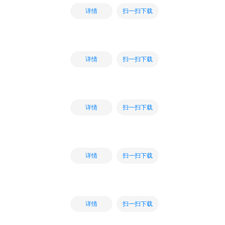
扫一扫下载
详情
扫一扫下载
详情
扫一扫下载
详情
扫一扫下载
详情
扫一扫下载
详情