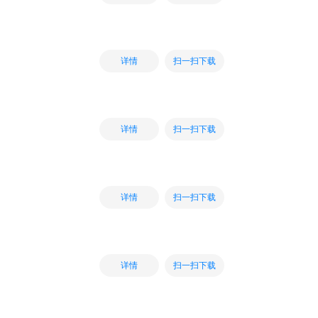
扫一扫下载
详情
扫一扫下载
详情
扫一扫下载
详情
扫一扫下载
详情