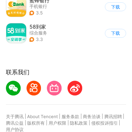
蜜蜂银行
手机银行
下载
3.5
58到家
综合服务
下载
3.3
联系我们
|
|
|
|
|
关于腾讯
About Tencent
服务条款
商务洽谈
腾讯招聘
|
|
|
|
|
腾讯公益
版权所有
用户权限
隐私政策
侵权投诉指引
用户协议