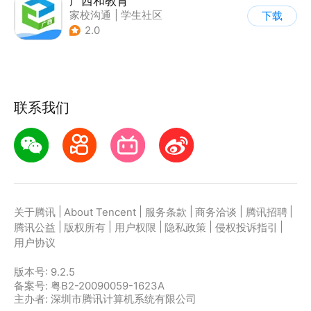
广西和教育
家校沟通
|
学生社区
下载
2.0
联系我们
|
|
|
|
|
关于腾讯
About Tencent
服务条款
商务洽谈
腾讯招聘
|
|
|
|
|
腾讯公益
版权所有
用户权限
隐私政策
侵权投诉指引
用户协议
版本号:
9.2.5
备案号: 粤B2-20090059-1623A
主办者: 深圳市腾讯计算机系统有限公司