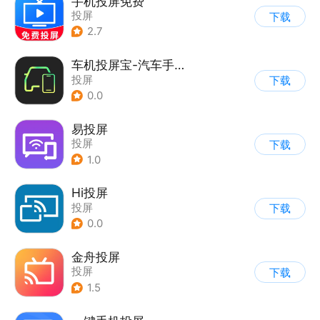
手机投屏免费
投屏
下载
2.7
车机投屏宝-汽车手机投屏
投屏
下载
0.0
易投屏
投屏
下载
1.0
Hi投屏
投屏
下载
0.0
金舟投屏
投屏
下载
1.5