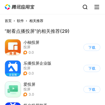
首页
软件
相关推荐
“耐看点播投屏”的相关推荐(29)
小柚投屏
投屏
下载
0.0
乐播投屏企业版
投屏
下载
0.0
爱投屏
投屏
下载
3.0