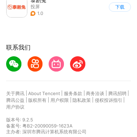
泰剧兔
投屏
下载
1.0
联系我们
|
|
|
|
|
关于腾讯
About Tencent
服务条款
商务洽谈
腾讯招聘
|
|
|
|
|
腾讯公益
版权所有
用户权限
隐私政策
侵权投诉指引
用户协议
版本号:
9.2.5
备案号: 粤B2-20090059-1623A
主办者: 深圳市腾讯计算机系统有限公司