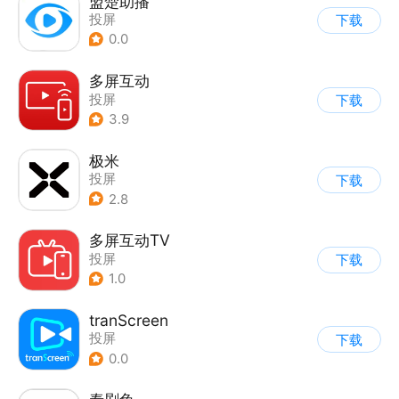
盟楚助播
投屏
下载
0.0
多屏互动
投屏
下载
3.9
极米
投屏
下载
2.8
多屏互动TV
投屏
下载
1.0
tranScreen
投屏
下载
0.0