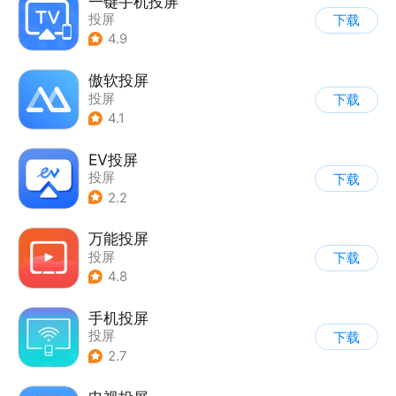
一键手机投屏
投屏
下载
4.9
傲软投屏
投屏
下载
4.1
EV投屏
投屏
下载
2.2
万能投屏
投屏
下载
4.8
手机投屏
投屏
下载
2.7