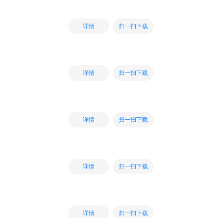
扫一扫下载
详情
扫一扫下载
详情
扫一扫下载
详情
扫一扫下载
详情
扫一扫下载
详情