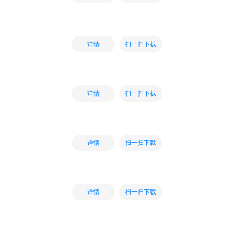
扫一扫下载
详情
扫一扫下载
详情
扫一扫下载
详情
扫一扫下载
详情