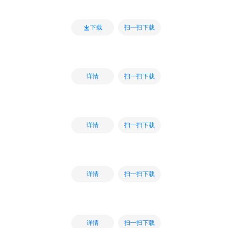
扫一扫下载
下载
扫一扫下载
详情
扫一扫下载
详情
扫一扫下载
详情
扫一扫下载
详情