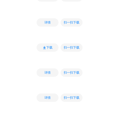
扫一扫下载
详情
扫一扫下载
下载
扫一扫下载
详情
扫一扫下载
详情