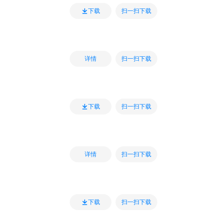
扫一扫下载
下载
扫一扫下载
详情
扫一扫下载
下载
扫一扫下载
详情
扫一扫下载
下载