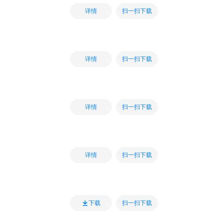
扫一扫下载
详情
扫一扫下载
详情
扫一扫下载
详情
扫一扫下载
详情
扫一扫下载
下载