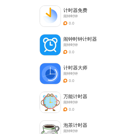
计时器免费
闹钟时钟
0.0
闹钟时钟计时器
闹钟时钟
0.0
计时器大师
闹钟时钟
0.0
万能计时器
闹钟时钟
0.0
泡茶计时器
闹钟时钟