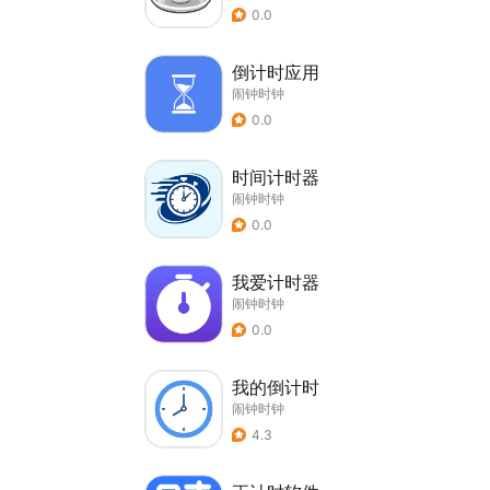
0.0
倒计时应用
闹钟时钟
0.0
时间计时器
闹钟时钟
0.0
我爱计时器
闹钟时钟
0.0
我的倒计时
闹钟时钟
4.3