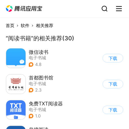
首页
软件
相关推荐
“阅读书籍”的相关推荐(30)
微信读书
电子书城
下载
4.8
首都图书馆
电子书城
下载
2.3
免费TXT阅读器
电子书城
下载
1.0