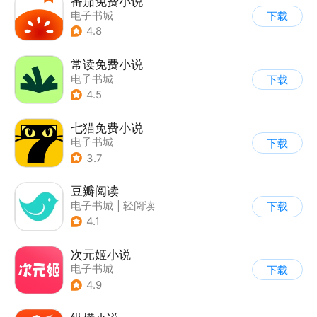
番茄免费小说
电子书城
下载
4.8
常读免费小说
电子书城
下载
4.5
七猫免费小说
电子书城
下载
3.7
豆瓣阅读
电子书城
|
轻阅读
下载
4.1
次元姬小说
电子书城
下载
4.9