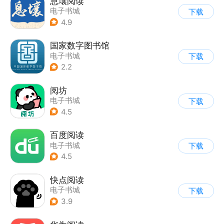
息壤阅读
电子书城
下载
4.9
国家数字图书馆
电子书城
下载
2.2
阅坊
电子书城
下载
4.5
百度阅读
电子书城
下载
4.5
快点阅读
电子书城
下载
3.9