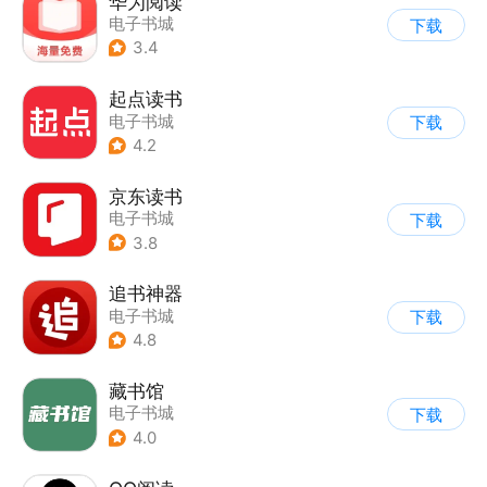
华为阅读
电子书城
下载
3.4
起点读书
电子书城
下载
4.2
京东读书
电子书城
下载
3.8
追书神器
电子书城
下载
4.8
藏书馆
电子书城
下载
4.0