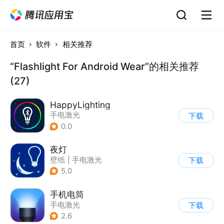
首页
软件
相关推荐
“Flashlight For Android Wear”的相关推荐
(27)
HappyLighting
手电激光
下载
0.0
夜灯
壁纸
|
手电激光
下载
5.0
手机电筒
手电激光
下载
2.6