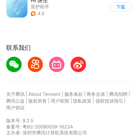
Hi 医生
医护助手
下载
4.0
联系我们
|
|
|
|
|
关于腾讯
About Tencent
服务条款
商务洽谈
腾讯招聘
|
|
|
|
|
腾讯公益
版权所有
用户权限
隐私政策
侵权投诉指引
用户协议
版本号:
9.2.5
备案号: 粤B2-20090059-1623A
主办者: 深圳市腾讯计算机系统有限公司