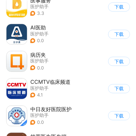
医事服务
医护助手
下载
3.3
AI医助
医护助手
下载
0.0
病历夹
医护助手
下载
0.0
CCMTV临床频道
医护助手
下载
4.1
中日友好医院医护
医护助手
下载
0.0