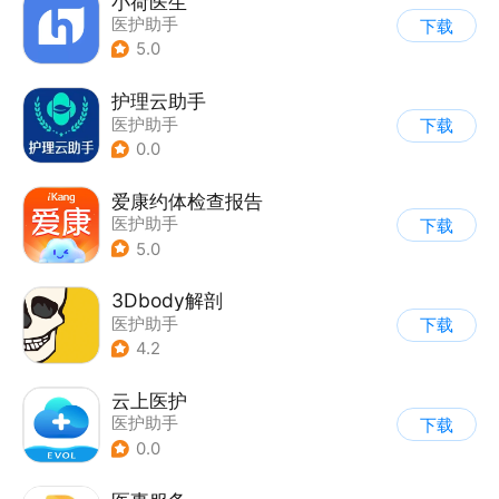
小荷医生
医护助手
下载
5.0
护理云助手
医护助手
下载
0.0
爱康约体检查报告
医护助手
下载
5.0
3Dbody解剖
医护助手
下载
4.2
云上医护
医护助手
下载
0.0