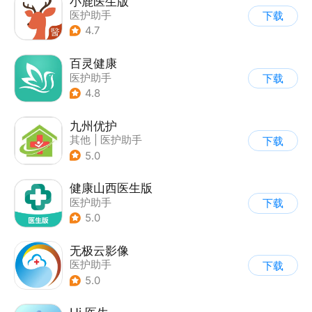
小鹿医生版
医护助手
下载
4.7
百灵健康
医护助手
下载
4.8
九州优护
其他
|
医护助手
下载
5.0
健康山西医生版
医护助手
下载
5.0
无极云影像
医护助手
下载
5.0