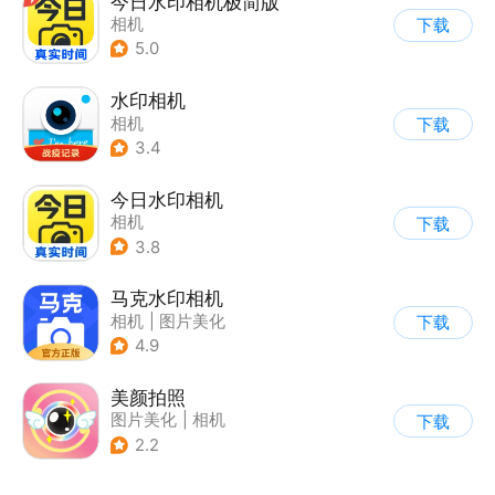
今日水印相机极简版
相机
下载
5.0
水印相机
相机
下载
3.4
今日水印相机
相机
下载
3.8
马克水印相机
相机
|
图片美化
下载
4.9
美颜拍照
图片美化
|
相机
下载
2.2