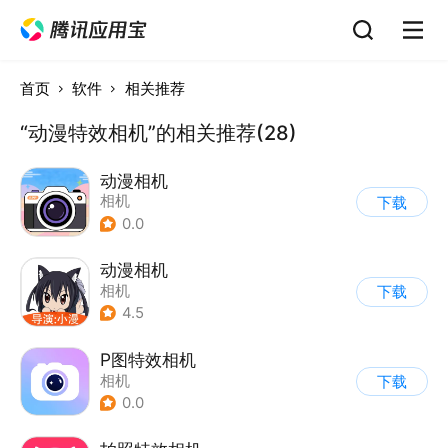
首页
软件
相关推荐
“动漫特效相机”的相关推荐(28)
动漫相机
相机
下载
0.0
动漫相机
相机
下载
4.5
P图特效相机
相机
下载
0.0