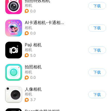
拍照特效相机
相机
下载
0.0
AI卡通相机-卡通相机
相机
下载
0.0
Paji 相机
相机
下载
5.0
拍照相机
相机
下载
0.0
人像相机
相机
下载
3.7