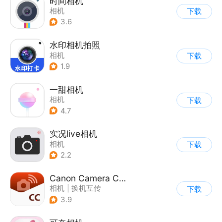
时间相机
相机
下载
3.6
水印相机拍照
相机
下载
1.9
一甜相机
相机
下载
4.7
实况live相机
相机
下载
2.2
Canon Camera Connect
相机
|
换机互传
下载
3.9