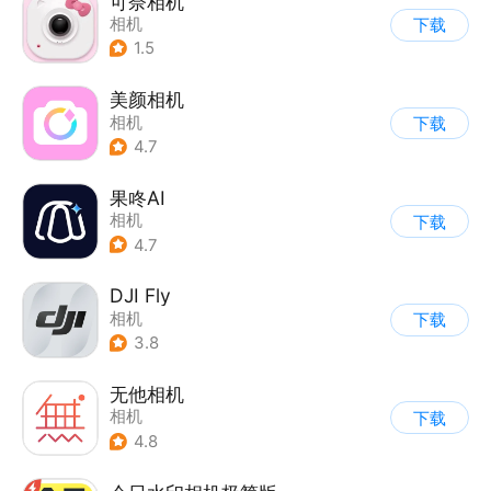
可奈相机
相机
下载
1.5
美颜相机
相机
下载
4.7
果咚AI
相机
下载
4.7
DJI Fly
相机
下载
3.8
无他相机
相机
下载
4.8