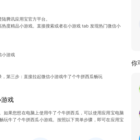
登陆腾讯应用宝官方平台。
热度精品小游戏。直接搜索或者在小游戏 tab 发现热门微信小
信小游戏
你
录，第三步：直接拉起微信小游戏牛了个牛拼西瓜畅玩
小游戏
。如果您想在电脑上使用牛了个牛拼西瓜，可以使用应用宝电脑
您尽情畅玩牛了个牛拼西瓜小游戏。按照以下简单步骤，即可在应用宝