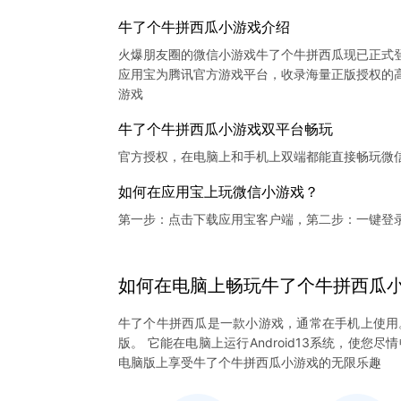
牛了个牛拼西瓜小游戏介绍
火爆朋友圈的微信小游戏牛了个牛拼西瓜现已正式
应用宝为腾讯官方游戏平台，收录海量正版授权的高
牛了个牛拼西瓜小游戏双平台畅玩
官方授权，在电脑上和手机上双端都能直接畅玩微
如何在应用宝上玩微信小游戏？
第一步：点击下载应用宝客户端，第二步：一键登
如何在电脑上
畅玩
牛了个牛拼西瓜
牛了个牛拼西瓜是一款小游戏，通常在手机上使用
版。 它能在电脑上运行Android13系统，使
电脑版上享受牛了个牛拼西瓜小游戏的无限乐趣